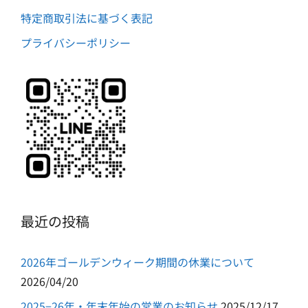
特定商取引法に基づく表記
プライバシーポリシー
最近の投稿
2026年ゴールデンウィーク期間の休業について
2026/04/20
2025−26年・年末年始の営業のお知らせ
2025/12/17