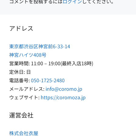
コメントを投稿するには
ログイン
してください。
アドレス
東京都渋谷区神宮前6-33-14
神宮ハイツ408号
営業時間: 11:00 – 19:00(最終入店18時)
定休日: 日
電話番号:
050-1725-2480
メールアドレス:
info@coromo.jp
ウェブサイト:
https://coromoza.jp
運営会社
株式会社衣屋