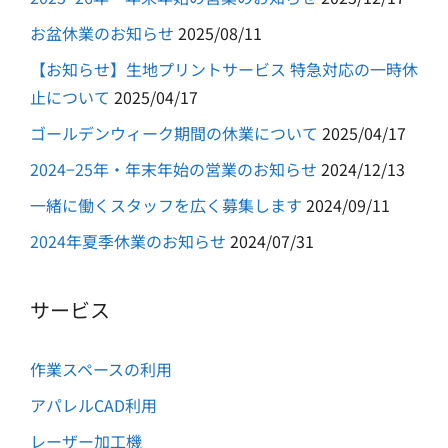
お盆休業のお知らせ
2025/08/11
【お知らせ】生地プリントサービス 特急対応の一時休
止について
2025/04/17
ゴールデンウィーク期間の休業について
2025/04/17
2024−25年・年末年始の営業のお知らせ
2024/12/13
一緒に働くスタッフを広く募集します
2024/09/11
2024年夏季休業のお知らせ
2024/07/31
サービス
作業スペースの利用
アパレルCAD利用
レーザー加工機