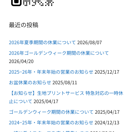
最近の投稿
2026年夏季期間の休業について
2026/08/07
2026年ゴールデンウィーク期間の休業について
2026/04/20
2025−26年・年末年始の営業のお知らせ
2025/12/17
お盆休業のお知らせ
2025/08/11
【お知らせ】生地プリントサービス 特急対応の一時休
止について
2025/04/17
ゴールデンウィーク期間の休業について
2025/04/17
2024−25年・年末年始の営業のお知らせ
2024/12/13