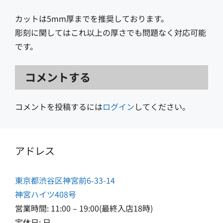
カットは5mm厚までを推奨しております。
彫刻に関してはこれ以上の厚さでも問題なく対応可能
です。
コメントする
コメントを投稿するには
ログイン
してください。
アドレス
東京都渋谷区神宮前6-33-14
神宮ハイツ408号
営業時間: 11:00 – 19:00(最終入店18時)
定休日: 日