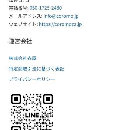
電話番号:
050-1725-2480
メールアドレス:
info@coromo.jp
ウェブサイト:
https://coromoza.jp
運営会社
株式会社衣屋
特定商取引法に基づく表記
プライバシーポリシー