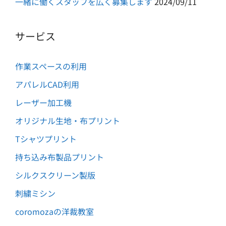
一緒に働くスタッフを広く募集します
2024/09/11
サービス
作業スペースの利用
アパレルCAD利用
レーザー加工機
オリジナル生地・布プリント
Tシャツプリント
持ち込み布製品プリント
シルクスクリーン製版
刺繍ミシン
coromozaの洋裁教室