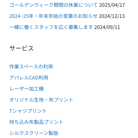
ゴールデンウィーク期間の休業について
2025/04/17
2024−25年・年末年始の営業のお知らせ
2024/12/13
一緒に働くスタッフを広く募集します
2024/09/11
サービス
作業スペースの利用
アパレルCAD利用
レーザー加工機
オリジナル生地・布プリント
Tシャツプリント
持ち込み布製品プリント
シルクスクリーン製版