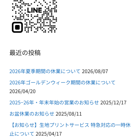
最近の投稿
2026年夏季期間の休業について
2026/08/07
2026年ゴールデンウィーク期間の休業について
2026/04/20
2025−26年・年末年始の営業のお知らせ
2025/12/17
お盆休業のお知らせ
2025/08/11
【お知らせ】生地プリントサービス 特急対応の一時休
止について
2025/04/17