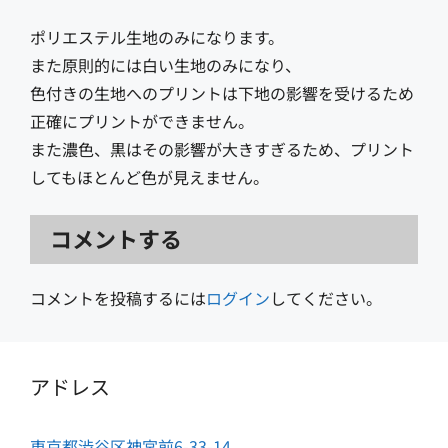
ポリエステル生地のみになります。
また原則的には白い生地のみになり、
色付きの生地へのプリントは下地の影響を受けるため
正確にプリントができません。
また濃色、黒はその影響が大きすぎるため、プリント
してもほとんど色が見えません。
コメントする
コメントを投稿するには
ログイン
してください。
アドレス
東京都渋谷区神宮前6-33-14