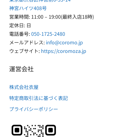
神宮ハイツ408号
営業時間: 11:00 – 19:00(最終入店18時)
定休日: 日
電話番号:
050-1725-2480
メールアドレス:
info@coromo.jp
ウェブサイト:
https://coromoza.jp
運営会社
株式会社衣屋
特定商取引法に基づく表記
プライバシーポリシー