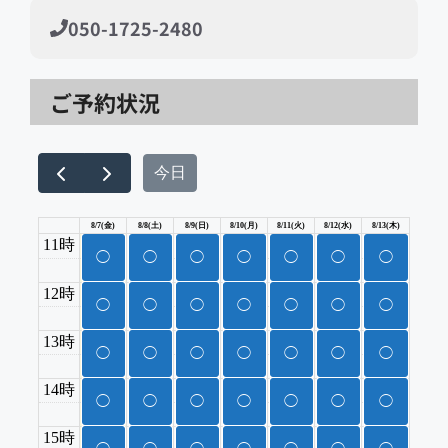
050-1725-2480
ご予約状況