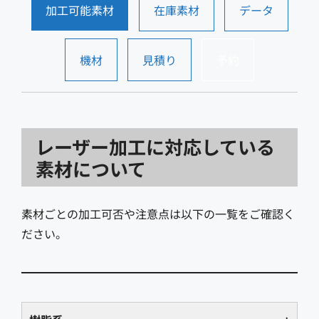
加工可能素材
在庫素材
データ
機材
見積り
予約
レーザー加工に対応している
素材について
素材ごとの加工可否や注意点は以下の一覧をご確認く
ださい。