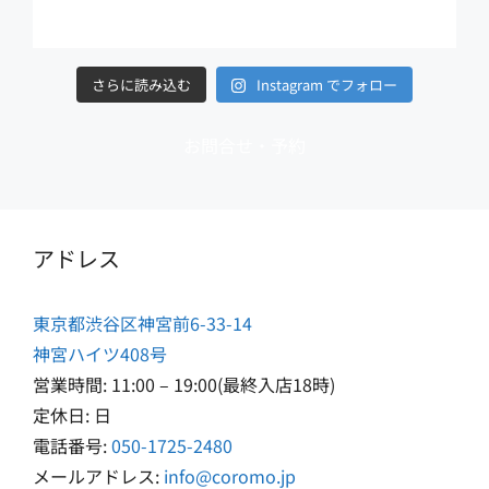
さらに読み込む
Instagram でフォロー
お問合せ・予約
アドレス
東京都渋谷区神宮前6-33-14
神宮ハイツ408号
営業時間: 11:00 – 19:00(最終入店18時)
定休日: 日
電話番号:
050-1725-2480
メールアドレス:
info@coromo.jp