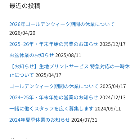
最近の投稿
2026年ゴールデンウィーク期間の休業について
2026/04/20
2025−26年・年末年始の営業のお知らせ
2025/12/17
お盆休業のお知らせ
2025/08/11
【お知らせ】生地プリントサービス 特急対応の一時休
止について
2025/04/17
ゴールデンウィーク期間の休業について
2025/04/17
2024−25年・年末年始の営業のお知らせ
2024/12/13
一緒に働くスタッフを広く募集します
2024/09/11
2024年夏季休業のお知らせ
2024/07/31