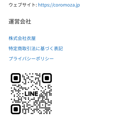
ウェブサイト:
https://coromoza.jp
運営会社
株式会社衣屋
特定商取引法に基づく表記
プライバシーポリシー