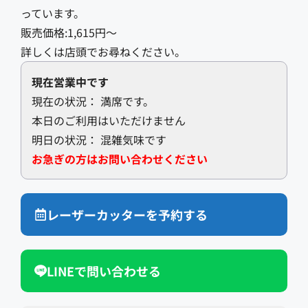
っています。
販売価格:1,615円〜
詳しくは店頭でお尋ねください。
現在営業中です
現在の状況：
満席です。
本日のご利用はいただけません
明日の状況：
混雑気味です
お急ぎの方はお問い合わせください
レーザーカッターを予約する
LINEで問い合わせる