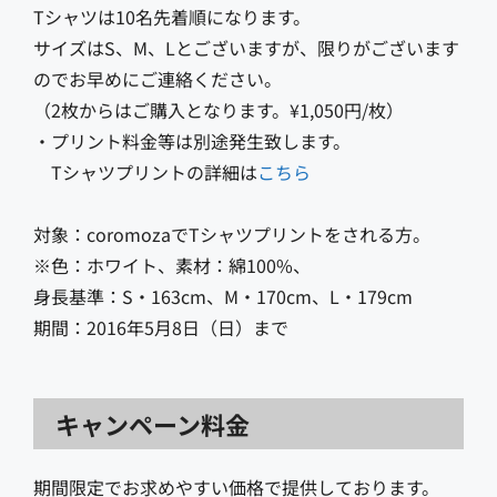
Tシャツは10名先着順になります。
サイズはS、M、Lとございますが、限りがございます
のでお早めにご連絡ください。
（2枚からはご購入となります。¥1,050円/枚）
・プリント料金等は別途発生致します。
Tシャツプリントの詳細は
こちら
対象：coromozaでTシャツプリントをされる方。
※色：ホワイト、素材：綿100%、
身長基準：S・163cm、M・170cm、L・179cm
期間：2016年5月8日（日）まで
キャンペーン料金
期間限定でお求めやすい価格で提供しております。