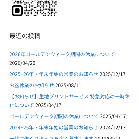
最近の投稿
2026年ゴールデンウィーク期間の休業について
2026/04/20
2025−26年・年末年始の営業のお知らせ
2025/12/17
お盆休業のお知らせ
2025/08/11
【お知らせ】生地プリントサービス 特急対応の一時休
止について
2025/04/17
ゴールデンウィーク期間の休業について
2025/04/17
2024−25年・年末年始の営業のお知らせ
2024/12/13
一緒に働くスタッフを広く募集します
2024/09/11