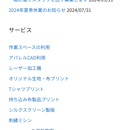
2024年夏季休業のお知らせ
2024/07/31
サービス
作業スペースの利用
アパレルCAD利用
レーザー加工機
オリジナル生地・布プリント
Tシャツプリント
持ち込み布製品プリント
シルクスクリーン製版
刺繍ミシン