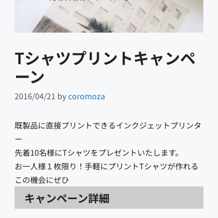
Tシャツプリントキャンペ
ーン
2016/04/21
by
coromoza
既製品に直接プリントできるインクジェットプリンタ
ー
先着10名様にTシャツをプレゼントいたします。
お一人様１枚限り！手軽にプリントTシャツが作れる
この機会にぜひ
キャンペーン詳細