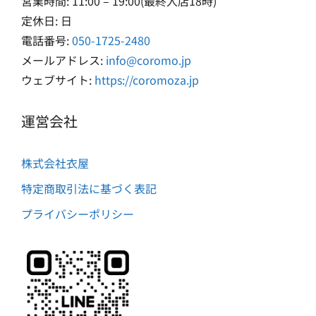
営業時間: 11:00 – 19:00(最終入店18時)
定休日: 日
電話番号:
050-1725-2480
メールアドレス:
info@coromo.jp
ウェブサイト:
https://coromoza.jp
運営会社
株式会社衣屋
特定商取引法に基づく表記
プライバシーポリシー