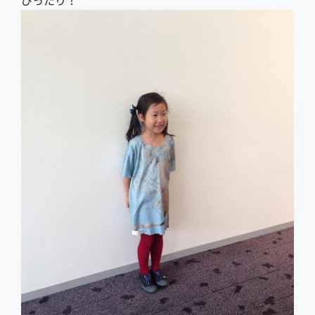
ぴったり！