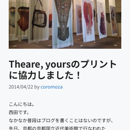
Theare, yoursのプリント
に協力しました！
2014/04/22
by
coromoza
こんにちは。
西田です。
なかなか普段はブログを書くことはないのですが、
先日、京都の京都国立近代美術館で行なわれた