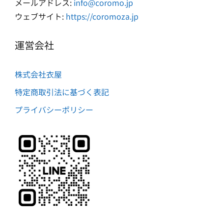
メールアドレス:
info@coromo.jp
ウェブサイト:
https://coromoza.jp
運営会社
株式会社衣屋
特定商取引法に基づく表記
プライバシーポリシー