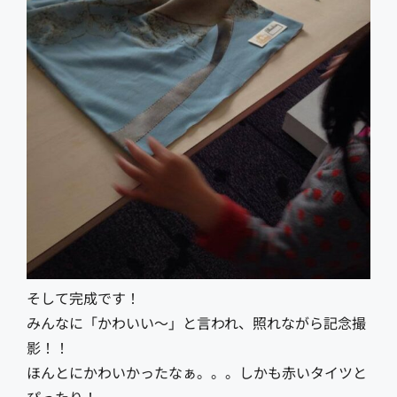
そして完成です！
みんなに「かわいい〜」と言われ、照れながら記念撮
影！！
ほんとにかわいかったなぁ。。。しかも赤いタイツと