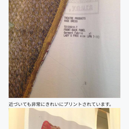
近づいても非常にきれいにプリントされています。