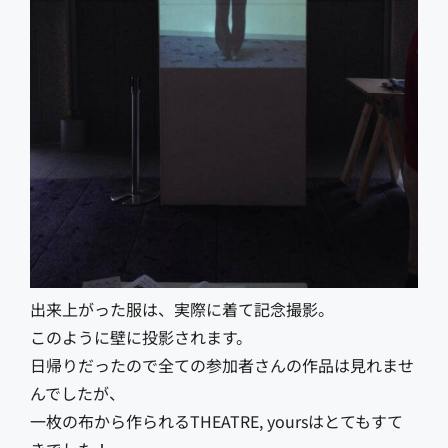
出来上がった服は、実際に着て記念撮影。
このように壁に投影されます。
日帰りだったので全ての参加者さんの作品は見れませ
んでしたが、
一枚の布から作られるTHEATRE, yoursはとてもすて