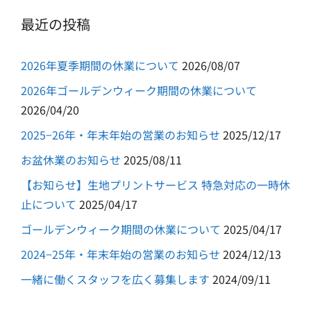
最近の投稿
2026年夏季期間の休業について
2026/08/07
2026年ゴールデンウィーク期間の休業について
2026/04/20
2025−26年・年末年始の営業のお知らせ
2025/12/17
お盆休業のお知らせ
2025/08/11
【お知らせ】生地プリントサービス 特急対応の一時休
止について
2025/04/17
ゴールデンウィーク期間の休業について
2025/04/17
2024−25年・年末年始の営業のお知らせ
2024/12/13
一緒に働くスタッフを広く募集します
2024/09/11