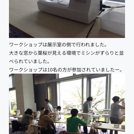
ワークショップは展示室の側で行われました。
大きな窓から葉桜が見える環境でミシンがずらりと並
べられていました。
ワークショップは10名の方が参加されていましたー。