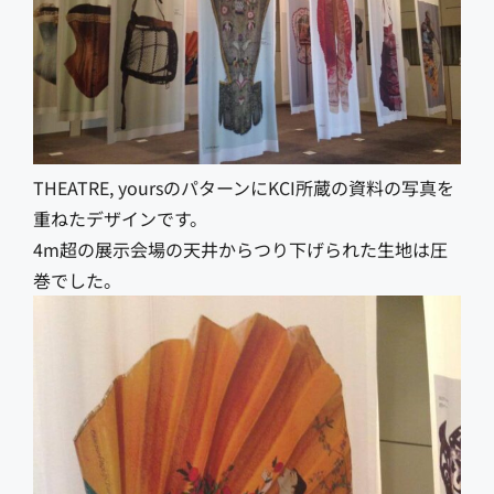
THEATRE, yoursのパターンにKCI所蔵の資料の写真を
重ねたデザインです。
4m超の展示会場の天井からつり下げられた生地は圧
巻でした。