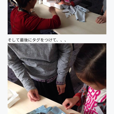
そして最後にタグをつけて、、、