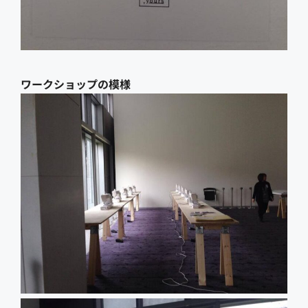
ワークショップの模様