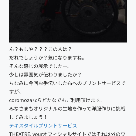
ん？もしや？？？この人は？
だれでしょうか？気になりますね。
そんな感じの展示でしたー。
少しは雰囲気が伝わりましたか？
ちなみに今回お手伝いした布へのプリントサービスで
すが、
coromozaならどたなでもご利用頂けます。
みなさまもオリジナルの生地を作って洋服作りに挑戦
してみましょう！
テキスタイルプリントサービス
THEATRE, yourオフィシャルサイトではそれ以外のワ