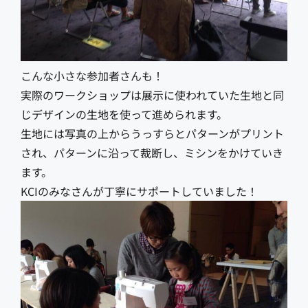
こんな小さな参加者さんも！
実際のワークショップは展示に使われていた生地と同
じデザインの生地を使って進められます。
生地には写真の上からうっすらとパターンがプリント
され、パターンに沿って裁断し、ミシンをかけていき
ます。
KCIのみなさんが丁寧にサポートしていました！