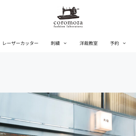
レーザーカッター
刺繍
洋裁教室
予約