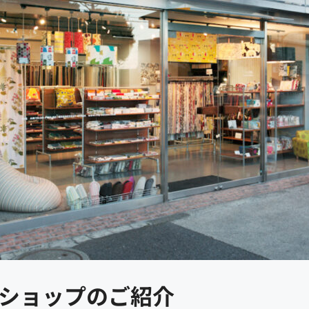
ショップのご紹介