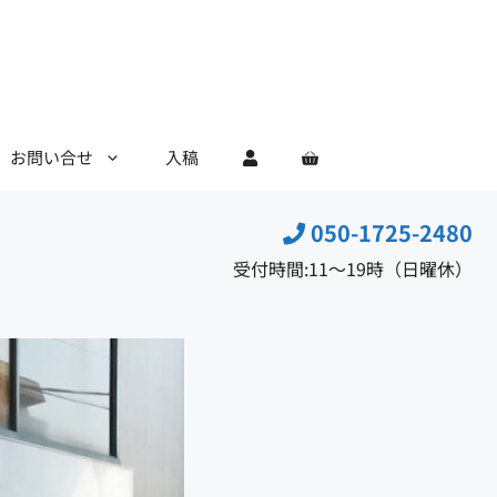
お問い合せ
入稿
050-1725-2480
受付時間:11〜19時（日曜休）