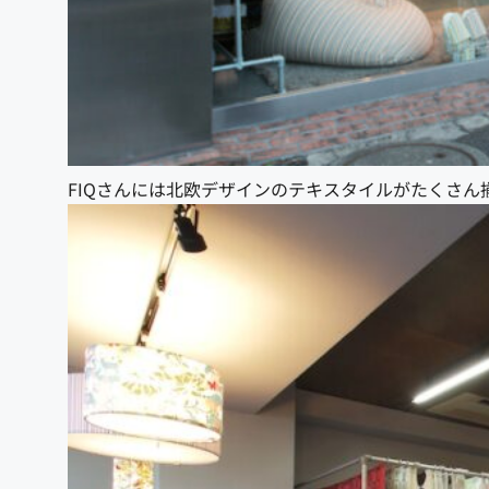
FIQさんには北欧デザインのテキスタイルがたくさん