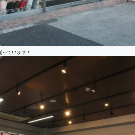
揃っています！