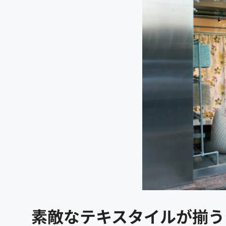
素敵なテキスタイルが揃う