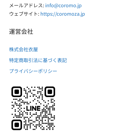
メールアドレス:
info@coromo.jp
ウェブサイト:
https://coromoza.jp
運営会社
株式会社衣屋
特定商取引法に基づく表記
プライバシーポリシー