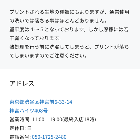
プリントされる生地の種類にもよりますが、通常使用
の洗いでは落ちる事はほとんどありません。
堅牢度は４〜５となっております。しかし摩擦には若
干弱くなっております。
熱処理を行う前に洗濯してしまうと、プリントが落ち
てしまいますのでご注意ください。
アドレス
東京都渋谷区神宮前6-33-14
神宮ハイツ408号
営業時間: 11:00 – 19:00(最終入店18時)
定休日: 日
電話番号:
050-1725-2480