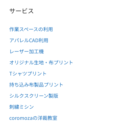
サービス
作業スペースの利用
アパレルCAD利用
レーザー加工機
オリジナル生地・布プリント
Tシャツプリント
持ち込み布製品プリント
シルクスクリーン製版
刺繍ミシン
coromozaの洋裁教室
Item added to cart.