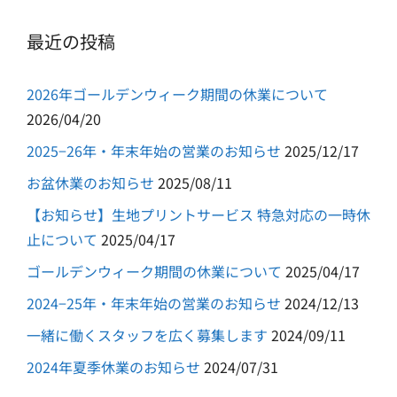
最近の投稿
2026年ゴールデンウィーク期間の休業について
2026/04/20
2025−26年・年末年始の営業のお知らせ
2025/12/17
お盆休業のお知らせ
2025/08/11
【お知らせ】生地プリントサービス 特急対応の一時休
止について
2025/04/17
ゴールデンウィーク期間の休業について
2025/04/17
2024−25年・年末年始の営業のお知らせ
2024/12/13
一緒に働くスタッフを広く募集します
2024/09/11
2024年夏季休業のお知らせ
2024/07/31