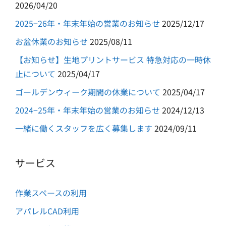
2026/04/20
2025−26年・年末年始の営業のお知らせ
2025/12/17
お盆休業のお知らせ
2025/08/11
【お知らせ】生地プリントサービス 特急対応の一時休
止について
2025/04/17
ゴールデンウィーク期間の休業について
2025/04/17
2024−25年・年末年始の営業のお知らせ
2024/12/13
一緒に働くスタッフを広く募集します
2024/09/11
サービス
作業スペースの利用
アパレルCAD利用