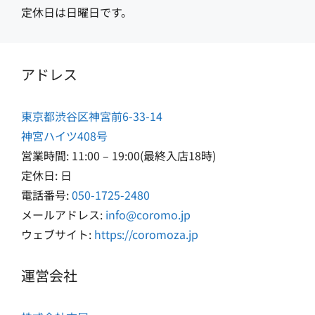
定休日は日曜日です。
アドレス
東京都渋谷区神宮前6-33-14
神宮ハイツ408号
営業時間: 11:00 – 19:00(最終入店18時)
定休日: 日
電話番号:
050-1725-2480
メールアドレス:
info@coromo.jp
ウェブサイト:
https://coromoza.jp
運営会社