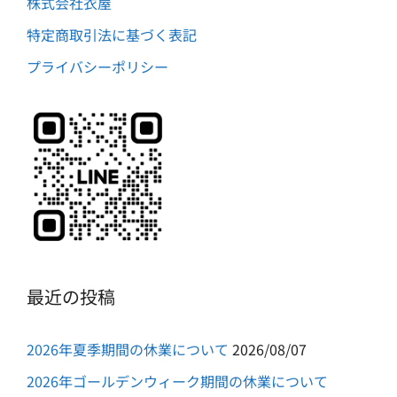
株式会社衣屋
特定商取引法に基づく表記
プライバシーポリシー
最近の投稿
2026年夏季期間の休業について
2026/08/07
2026年ゴールデンウィーク期間の休業について