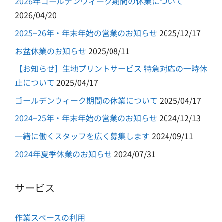
2026年ゴールデンウィーク期間の休業について
2026/04/20
2025−26年・年末年始の営業のお知らせ
2025/12/17
お盆休業のお知らせ
2025/08/11
【お知らせ】生地プリントサービス 特急対応の一時休
止について
2025/04/17
ゴールデンウィーク期間の休業について
2025/04/17
2024−25年・年末年始の営業のお知らせ
2024/12/13
一緒に働くスタッフを広く募集します
2024/09/11
2024年夏季休業のお知らせ
2024/07/31
サービス
作業スペースの利用