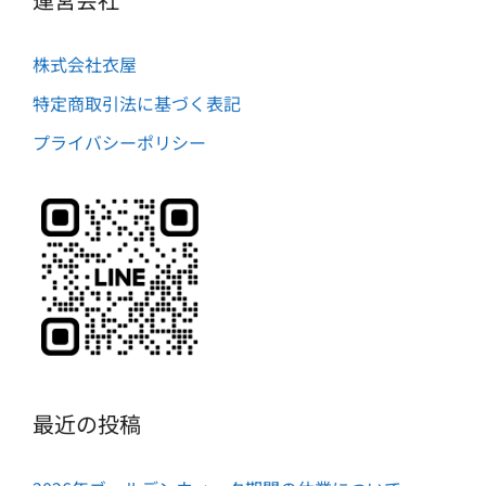
株式会社衣屋
特定商取引法に基づく表記
プライバシーポリシー
最近の投稿