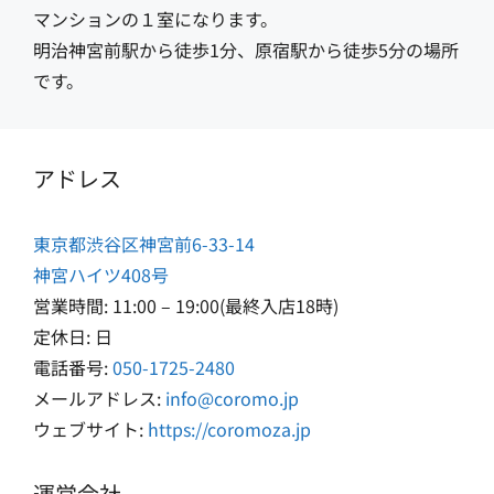
マンションの１室になります。
明治神宮前駅から徒歩1分、原宿駅から徒歩5分の場所
です。
アドレス
東京都渋谷区神宮前6-33-14
神宮ハイツ408号
営業時間: 11:00 – 19:00(最終入店18時)
定休日: 日
電話番号:
050-1725-2480
メールアドレス:
info@coromo.jp
ウェブサイト:
https://coromoza.jp
運営会社