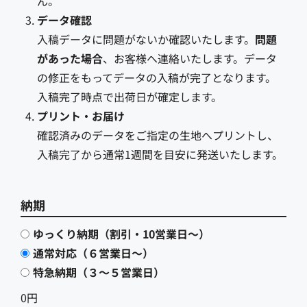
ん。
データ確認
入稿データに問題がないか確認いたします。
問題
があった場合
、お客様へ連絡いたします。データ
の修正をもってデータの入稿が完了となります。
入稿完了時点で出荷日が確定します。
プリント・お届け
確認済みのデータをご指定の生地へプリントし、
入稿完了から通常1週間を目安に発送いたします。
納期
ゆっくり納期（割引・10営業日〜）
通常対応（６営業日〜）
特急納期（３〜５営業日）
0円