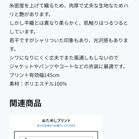
糸密度を上げて織るため、肉厚で丈夫な生地なためハ
リと艶があります。
しかし平織とは異なり柔らかく、肌触りはつるつると
しています。
若干ですがシャリついた印象もあり、光沢感もありま
す。
シワになりにくく丈夫でまた風通しもしないので
ジャケットやパンツやコートなどの衣装に最適です。
プリント有効幅145cm
素材：ポリエステル100%
関連商品