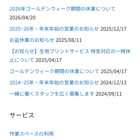
2026年ゴールデンウィーク期間の休業について
2026/04/20
2025−26年・年末年始の営業のお知らせ
2025/12/17
お盆休業のお知らせ
2025/08/11
【お知らせ】生地プリントサービス 特急対応の一時休
止について
2025/04/17
ゴールデンウィーク期間の休業について
2025/04/17
2024−25年・年末年始の営業のお知らせ
2024/12/13
一緒に働くスタッフを広く募集します
2024/09/11
サービス
作業スペースの利用