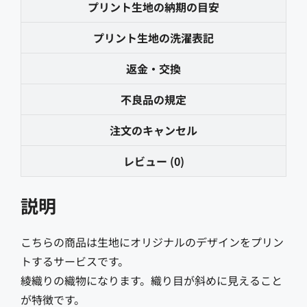
プリント生地の納期の目安
プリント生地の洗濯表記
返金・交換
不良品の規定
注文のキャンセル
レビュー (0)
説明
こちらの商品は生地にオリジナルのデザインをプリン
トするサービスです。
綾織りの織物になります。織り目が斜めに見えること
が特徴です。