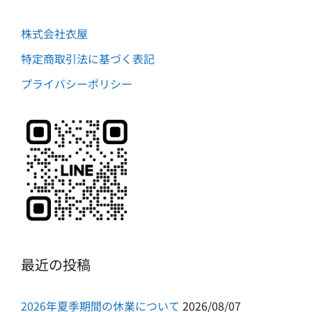
株式会社衣屋
特定商取引法に基づく表記
プライバシーポリシー
最近の投稿
2026年夏季期間の休業について
2026/08/07