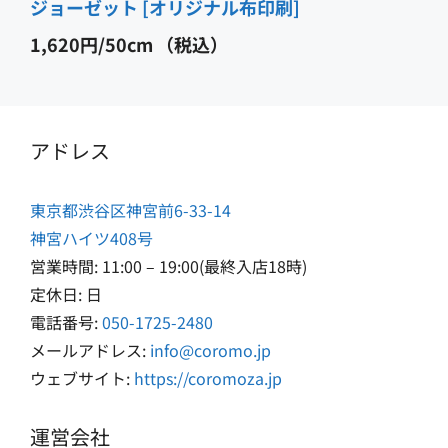
ジョーゼット [オリジナル布印刷]
1,620
円
（税込）
アドレス
東京都渋谷区神宮前6-33-14
神宮ハイツ408号
営業時間: 11:00 – 19:00(最終入店18時)
定休日: 日
電話番号:
050-1725-2480
メールアドレス:
info@coromo.jp
ウェブサイト:
https://coromoza.jp
運営会社