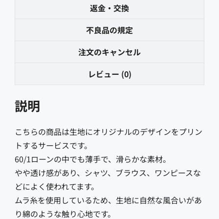
返金・交換
不良品の規定
注文のキャンセル
レビュー (0)
説明
こちらの商品は生地にオリジナルのデザインをプリン
トするサービスです。
60/1ローンの中でも薄手で、滑らかな素材。
やや透け感があり、シャツ、ブラウス、ワンピースな
どによく使われてます。
ムラ糸を使用しているため、生地に自然な風合いがあ
り綿のような触り心地です。