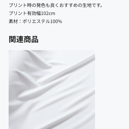
プリント時の発色も良くおすすめの生地です。
プリント有効幅102cm
素材：ポリエステル100%
関連商品