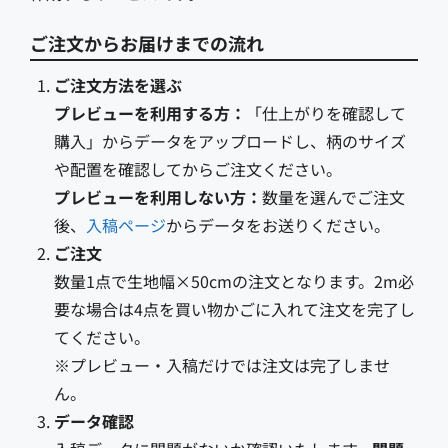
ご注文からお届けまでの流れ
ご注文方法を選ぶ
プレビューを利用する方：
「仕上がりを確認して
購入」からデータをアップロードし、柄のサイズ
や配置を確認してからご注文ください。
プレビューを利用しない方：
数量を選んでご注文
後、
入稿ページ
からデータをお送りください。
ご注文
数量1点で生地幅×50cmの注文となります。2m必
要な場合は4点を買い物かごに入れて注文を完了し
てください。
※プレビュー・入稿だけでは注文は完了しませ
ん。
データ確認