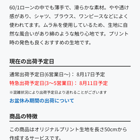
60/1ローンの中でも薄手で、滑らかな素材。やや透け
感があり、シャツ、ブラウス、ワンピースなどによく
使われてます。ムラ糸を使用しているため、生地に自
然な風合いがあり綿のような触り心地です。プリント
時の発色も良くおすすめの生地です。
現在の出荷予定日
通常出荷予定日(6営業日〜)：
8月17日予定
特急出荷予定日(3〜5営業日)：
8月11日予定
※混雑状況により出荷予定日より遅れることがございます
お盆休み期間の出荷について
商品の特徴
この商品はオリジナルプリント生地を長さ50cmから
作成するサービスです。