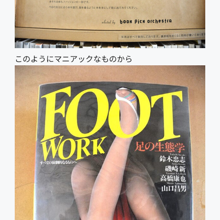
このようにマニアックなものから