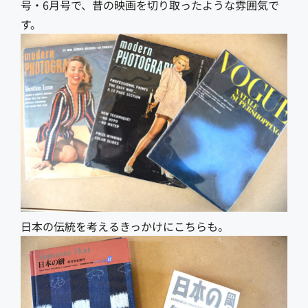
号・6月号で、昔の映画を切り取ったような雰囲気で
す。
日本の伝統を考えるきっかけにこちらも。