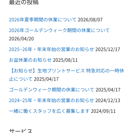
最近の投稿
2026年夏季期間の休業について
2026/08/07
2026年ゴールデンウィーク期間の休業について
2026/04/20
2025−26年・年末年始の営業のお知らせ
2025/12/17
お盆休業のお知らせ
2025/08/11
【お知らせ】生地プリントサービス 特急対応の一時休
止について
2025/04/17
ゴールデンウィーク期間の休業について
2025/04/17
2024−25年・年末年始の営業のお知らせ
2024/12/13
一緒に働くスタッフを広く募集します
2024/09/11
サービス