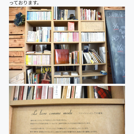
っております。