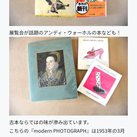
展覧会が話題のアンディ・ウォーホルの本なども！
古本ならではの味が滲み出ています。
こちらの『modern PHOTOGRAPH』は1953年の3月