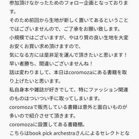
参加頂けなかったためのフォロー企画となっておりま
す。
そのため前回から生地が新しく置いてあるということ
ではございませんので、ご了承をお願い致します。
小規模ではございますが、やはり質の良い生地を大変
お安くお買い求め頂けますので、
気になる方には是非足を運んで頂きたいと思います！
早い者勝ち、間違いございませんね！
話は変わりまして、本日はcoromozaにある書籍を取
り上げたいと思います。
私自身本や雑誌が好きでして、特にファッション関連
のものはついつい手に取ってしまいます。
coromozaで販売している書籍は意外と面白いものが
多いので紹介させて頂きます。
coromozaに設置してある書籍棚。
こちらはbook pick archestraさんによるセレクトとな