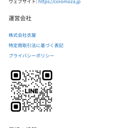
ウェブサイト:
https://coromoza.jp
運営会社
株式会社衣屋
特定商取引法に基づく表記
プライバシーポリシー