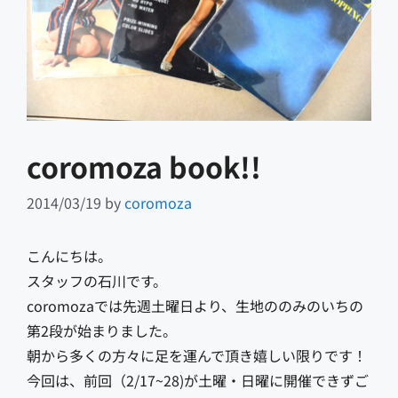
coromoza book!!
2014/03/19
by
coromoza
こんにちは。
スタッフの石川です。
coromozaでは先週土曜日より、生地ののみのいちの
第2段が始まりました。
朝から多くの方々に足を運んで頂き嬉しい限りです！
今回は、前回（2/17~28)が土曜・日曜に開催できずご