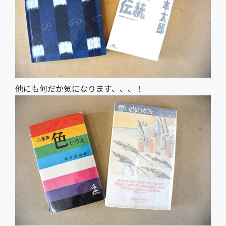
他にも何だか気になります、、、！