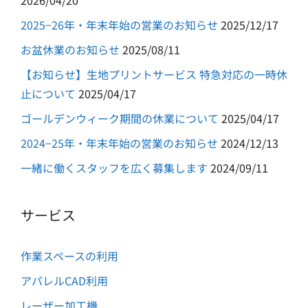
2026/04/20
2025−26年・年末年始の営業のお知らせ
2025/12/17
お盆休業のお知らせ
2025/08/11
【お知らせ】生地プリントサービス 特急対応の一時休
止について
2025/04/17
ゴールデンウィーク期間の休業について
2025/04/17
2024−25年・年末年始の営業のお知らせ
2024/12/13
一緒に働くスタッフを広く募集します
2024/09/11
サービス
作業スペースの利用
アパレルCAD利用
レーザー加工機