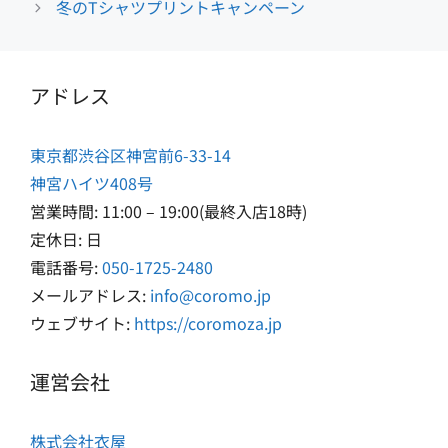
冬のTシャツプリントキャンペーン
リ
ー
アドレス
東京都渋谷区神宮前6-33-14
神宮ハイツ408号
営業時間: 11:00 – 19:00(最終入店18時)
定休日: 日
電話番号:
050-1725-2480
メールアドレス:
info@coromo.jp
ウェブサイト:
https://coromoza.jp
運営会社
株式会社衣屋