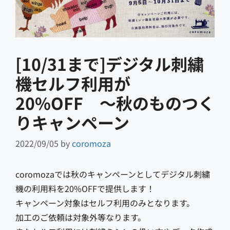
[10/31まで]デジタル刺繍
機セルフ利用が
20%OFF 〜秋のものつく
りキャンペーン
2022/09/05
by
coromoza
coromozaでは秋のキャンペーンとしてデジタル刺繍
機の利用料を20%OFFで提供します！
キャンペーン対象はセルフ利用のみとなります。
加工のご依頼は対象外等なります。