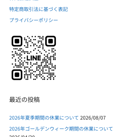
特定商取引法に基づく表記
プライバシーポリシー
最近の投稿
2026年夏季期間の休業について
2026/08/07
2026年ゴールデンウィーク期間の休業について