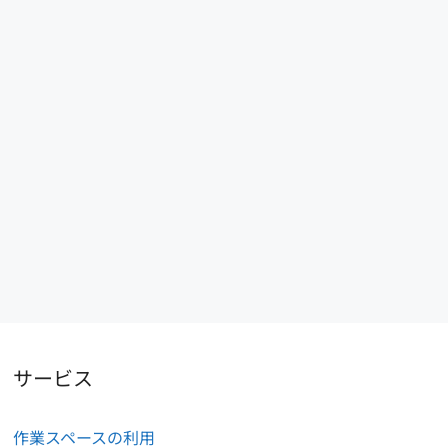
サービス
作業スペースの利用