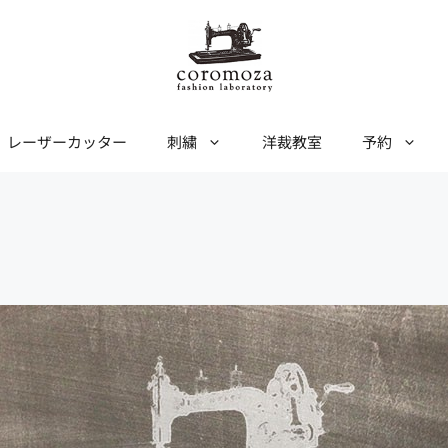
レーザーカッター
刺繍
洋裁教室
予約