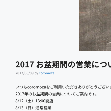
2017 お盆期間の営業に
2017/08/09
by
coromoza
いつもcoromozaをご利用いただきありがとうござい
2017年のお盆期間の営業についてご案内です。
8/12（土）13:00開店
8/13（日）通常営業