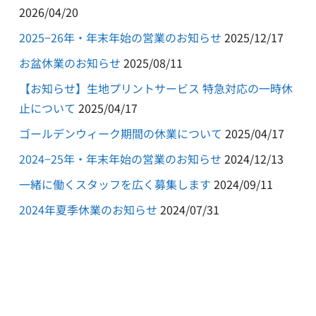
2026/04/20
2025−26年・年末年始の営業のお知らせ
2025/12/17
お盆休業のお知らせ
2025/08/11
【お知らせ】生地プリントサービス 特急対応の一時休
止について
2025/04/17
ゴールデンウィーク期間の休業について
2025/04/17
2024−25年・年末年始の営業のお知らせ
2024/12/13
一緒に働くスタッフを広く募集します
2024/09/11
2024年夏季休業のお知らせ
2024/07/31