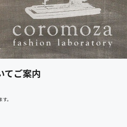
ついてご案内
ます。