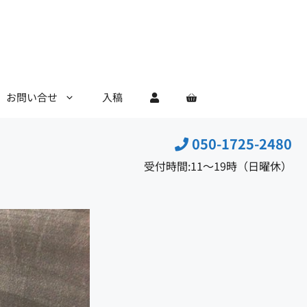
お問い合せ
入稿
050-1725-2480
受付時間:11〜19時（日曜休）