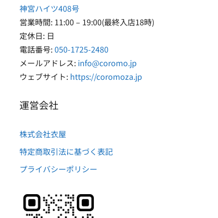
神宮ハイツ408号
営業時間: 11:00 – 19:00(最終入店18時)
定休日: 日
電話番号:
050-1725-2480
メールアドレス:
info@coromo.jp
ウェブサイト:
https://coromoza.jp
運営会社
株式会社衣屋
特定商取引法に基づく表記
プライバシーポリシー