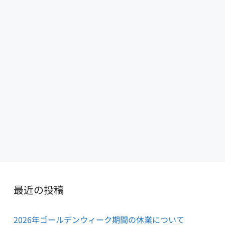
最近の投稿
2026年ゴールデンウィーク期間の休業について