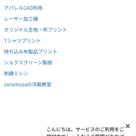
アパレルCAD利用
レーザー加工機
オリジナル生地・布プリント
Tシャツプリント
持ち込み布製品プリント
シルクスクリーン製版
刺繍ミシン
coromozaの洋裁教室
こんにちは。サービスのご利用をご